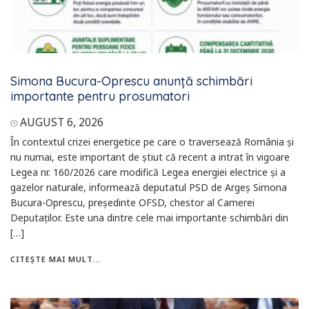
Simona Bucura-Oprescu anunță schimbări
importante pentru prosumatori
AUGUST 6, 2026
În contextul crizei energetice pe care o traversează România și
nu numai, este important de știut că recent a intrat în vigoare
Legea nr. 160/2026 care modifică Legea energiei electrice și a
gazelor naturale, informează deputatul PSD de Argeș Simona
Bucura-Oprescu, președinte OFSD, chestor al Camerei
Deputaților. Este una dintre cele mai importante schimbări din
[…]
CITEȘTE MAI MULT...