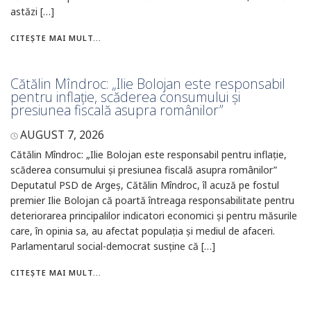
astăzi […]
CITEȘTE MAI MULT...
Cătălin Mîndroc: „Ilie Bolojan este responsabil
pentru inflație, scăderea consumului și
presiunea fiscală asupra românilor”
AUGUST 7, 2026
Cătălin Mîndroc: „Ilie Bolojan este responsabil pentru inflație,
scăderea consumului și presiunea fiscală asupra românilor”
Deputatul PSD de Argeș, Cătălin Mîndroc, îl acuză pe fostul
premier Ilie Bolojan că poartă întreaga responsabilitate pentru
deteriorarea principalilor indicatori economici și pentru măsurile
care, în opinia sa, au afectat populația și mediul de afaceri.
Parlamentarul social-democrat susține că […]
CITEȘTE MAI MULT...