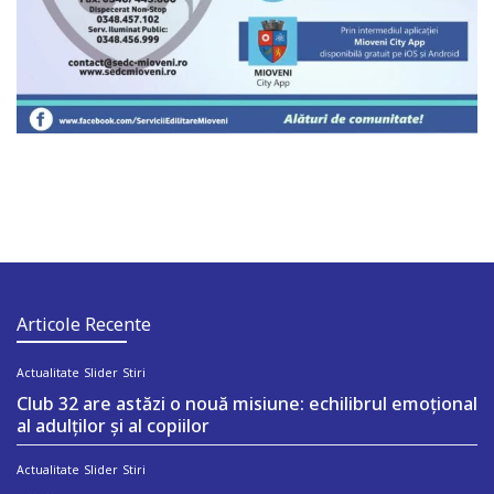
Articole Recente
Actualitate
Slider
Stiri
Club 32 are astăzi o nouă misiune: echilibrul emoțional
al adulților și al copiilor
Actualitate
Slider
Stiri