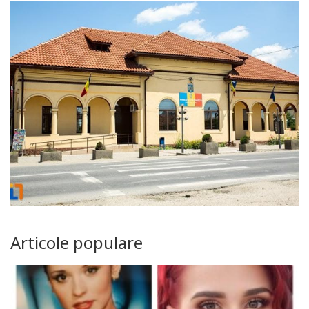
Articole populare