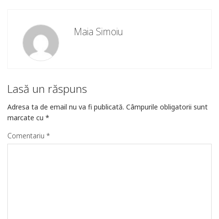
Maia Simoiu
Lasă un răspuns
Adresa ta de email nu va fi publicată.
Câmpurile obligatorii sunt
marcate cu
*
Comentariu
*