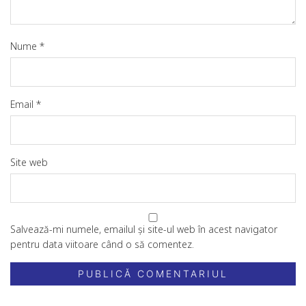
Nume
*
Email
*
Site web
Salvează-mi numele, emailul și site-ul web în acest navigator
pentru data viitoare când o să comentez.