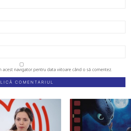
în acest navigator pentru data viitoare când o să comentez.