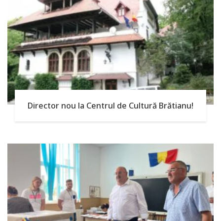
Director nou la Centrul de Cultură Brătianu!