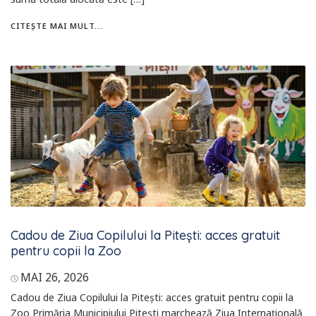
CITEȘTE MAI MULT...
Cadou de Ziua Copilului la Pitești: acces gratuit
pentru copii la Zoo
MAI 26, 2026
Cadou de Ziua Copilului la Pitești: acces gratuit pentru copii la
Zoo Primăria Municipiului Pitești marchează Ziua Internațională