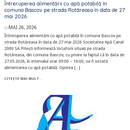
Întreruperea alimentării cu apă potabilă în
comuna Bascov pe strada Rotăreasa în data de 27
mai 2026
MAI 26, 2026
Întreruperea alimentării cu apă potabilă în comuna Bascov pe
strada Rotăreasa în data de 27 mai 2026 Societatea Apă Canal
2000 SA Piteşti informează locuitorii situați pe strada
Rotăreasa, din comuna Bascov, cu privire la faptul că în data de
27.05.2026, în intervalul orar 09:00 – 16:00, va fi sistată
alimentarea cu apă potabilă. Oprirea […]
CITEȘTE MAI MULT...