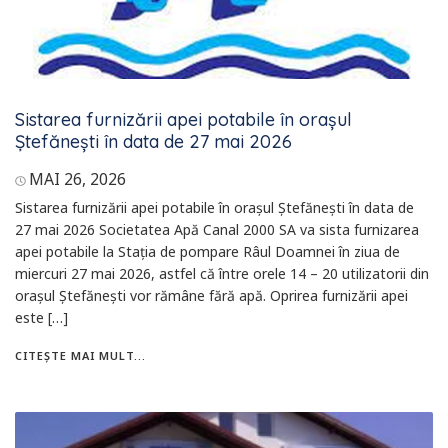
Sistarea furnizării apei potabile în orașul
Ștefănești în data de 27 mai 2026
MAI 26, 2026
Sistarea furnizării apei potabile în orașul Ștefănești în data de
27 mai 2026 Societatea Apă Canal 2000 SA va sista furnizarea
apei potabile la Stația de pompare Râul Doamnei în ziua de
miercuri 27 mai 2026, astfel că între orele 14 – 20 utilizatorii din
orașul Ștefănești vor rămâne fără apă. Oprirea furnizării apei
este […]
CITEȘTE MAI MULT...