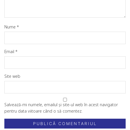
Nume
*
Email
*
Site web
Salvează-mi numele, emailul și site-ul web în acest navigator
pentru data viitoare când o să comentez.