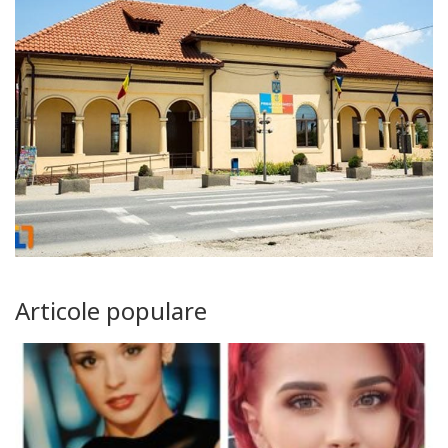
Articole populare