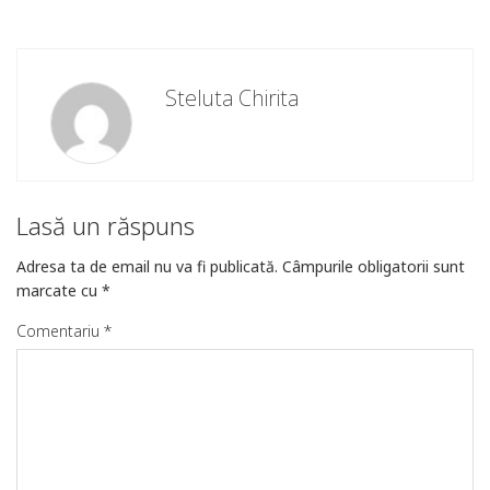
Steluta Chirita
Lasă un răspuns
Adresa ta de email nu va fi publicată.
Câmpurile obligatorii sunt
marcate cu
*
Comentariu
*