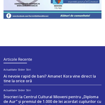
Articole Recente
Actualitate
Slider
Stiri
Ai nevoie rapid de bani? Amanet Kora vine direct la
tine la orice oră
Actualitate
Slider
Stiri
Înscrieri la Centrul Cultural Mioveni pentru „Diploma
de Aur” și premiul de 1.000 de lei acordat cuplurilor cu