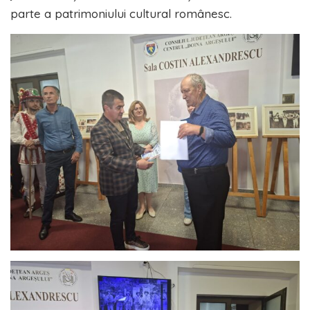
parte a patrimoniului cultural românesc.