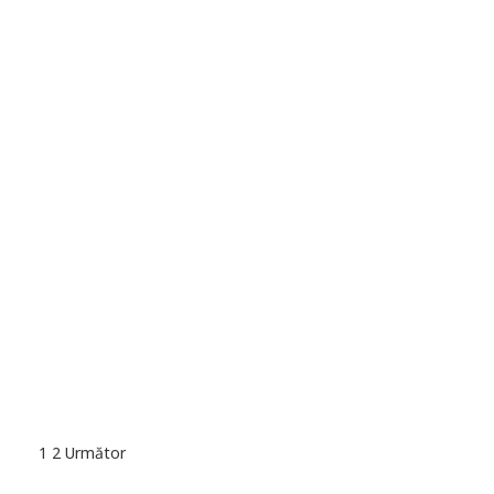
1
2
Următor