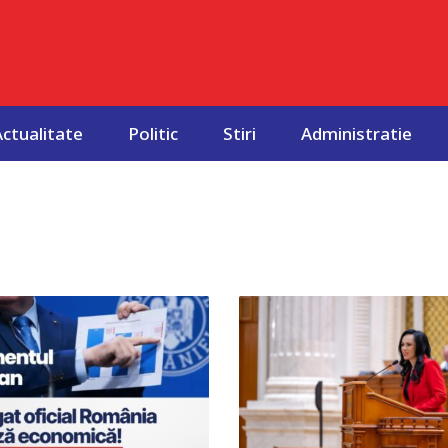
Actualitate
Politic
Stiri
Administratie