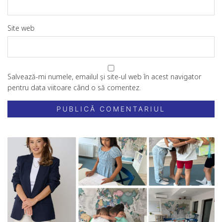
Site web
Salvează-mi numele, emailul și site-ul web în acest navigator
pentru data viitoare când o să comentez.