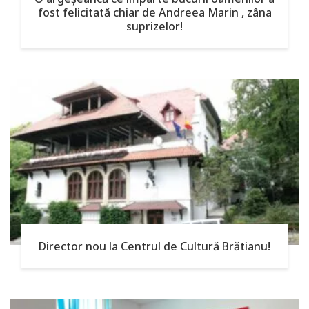
fost felicitată chiar de Andreea Marin , zâna
suprizelor!
Director nou la Centrul de Cultură Brătianu!