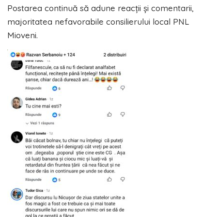
Postarea continuă să adune reacții și comentarii,
majoritatea nefavorabile consilierului local PNL
Mioveni.