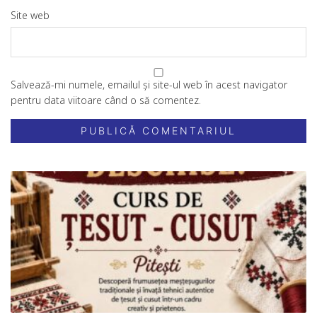
Site web
Salvează-mi numele, emailul și site-ul web în acest navigator
pentru data viitoare când o să comentez.