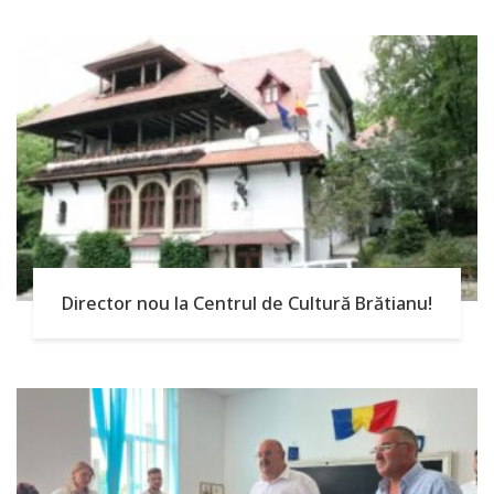
Director nou la Centrul de Cultură Brătianu!