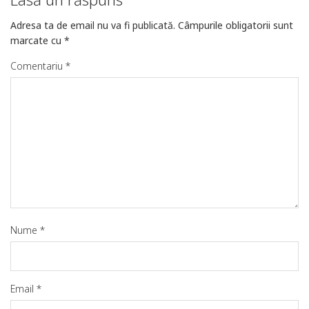
Adresa ta de email nu va fi publicată.
Câmpurile obligatorii sunt
marcate cu
*
Comentariu
*
Nume
*
Email
*