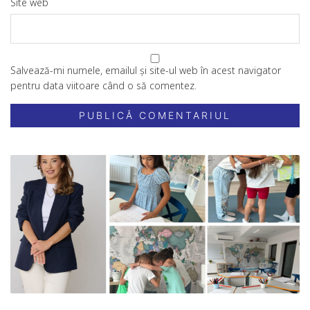
Site web
Salvează-mi numele, emailul și site-ul web în acest navigator
pentru data viitoare când o să comentez.