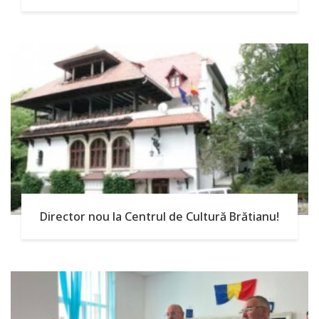
Director nou la Centrul de Cultură Brătianu!