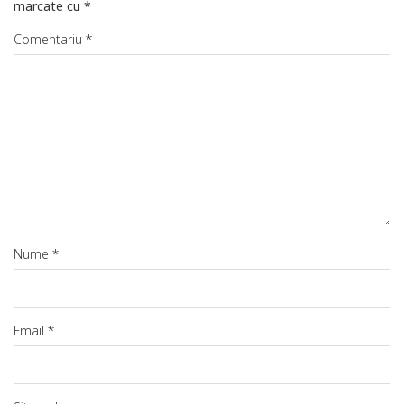
marcate cu
*
Comentariu
*
Nume
*
Email
*