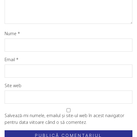
Nume
*
Email
*
Site web
Salvează-mi numele, emailul și site-ul web în acest navigator
pentru data viitoare când o să comentez.