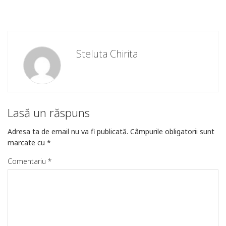
Steluta Chirita
Lasă un răspuns
Adresa ta de email nu va fi publicată.
Câmpurile obligatorii sunt
marcate cu
*
Comentariu
*