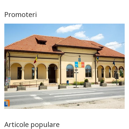
Promoteri
Articole populare