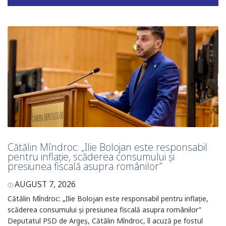
Cătălin Mîndroc: „Ilie Bolojan este responsabil
pentru inflație, scăderea consumului și
presiunea fiscală asupra românilor”
AUGUST 7, 2026
Cătălin Mîndroc: „Ilie Bolojan este responsabil pentru inflație,
scăderea consumului și presiunea fiscală asupra românilor”
Deputatul PSD de Argeș, Cătălin Mîndroc, îl acuză pe fostul