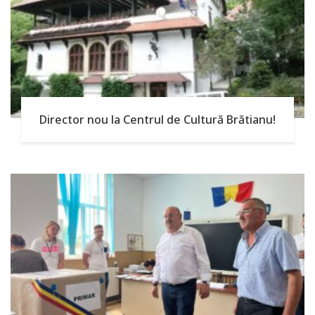
Director nou la Centrul de Cultură Brătianu!