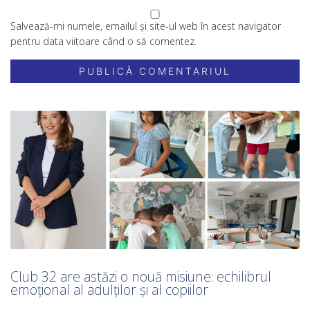
Salvează-mi numele, emailul și site-ul web în acest navigator
pentru data viitoare când o să comentez.
Club 32 are astăzi o nouă misiune: echilibrul
emoțional al adulților și al copiilor