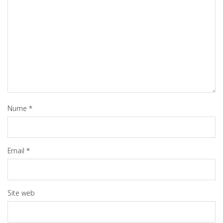
Nume
*
Email
*
Site web