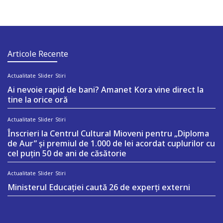
Articole Recente
Actualitate
Slider
Stiri
Ai nevoie rapid de bani? Amanet Kora vine direct la
tine la orice oră
Actualitate
Slider
Stiri
Înscrieri la Centrul Cultural Mioveni pentru „Diploma
de Aur” și premiul de 1.000 de lei acordat cuplurilor cu
cel puțin 50 de ani de căsătorie
Actualitate
Slider
Stiri
Ministerul Educației caută 26 de experți externi