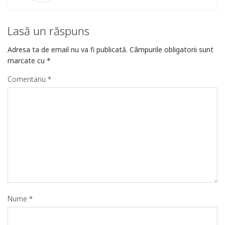
Lasă un răspuns
Adresa ta de email nu va fi publicată.
Câmpurile obligatorii sunt
marcate cu
*
Comentariu
*
Nume
*