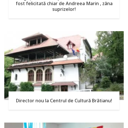
fost felicitată chiar de Andreea Marin , zâna
suprizelor!
Director nou la Centrul de Cultură Brătianu!