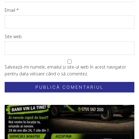
Email
*
Site web
Salvează-mi numele, emailul și site-ul web în acest navigator
pentru data viitoare când o să comentez.