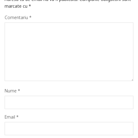
marcate cu
*
Comentariu
*
Nume
*
Email
*