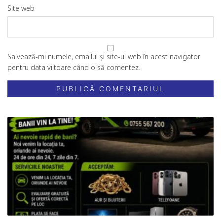
Site web
Salvează-mi numele, emailul și site-ul web în acest navigator
pentru data viitoare când o să comentez.