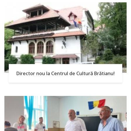
Director nou la Centrul de Cultură Brătianu!