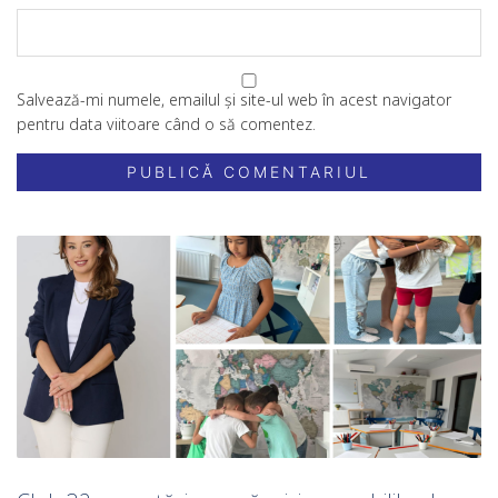
Salvează-mi numele, emailul și site-ul web în acest navigator
pentru data viitoare când o să comentez.