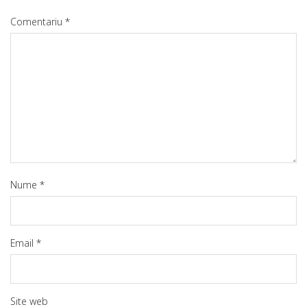
Comentariu
*
Nume
*
Email
*
Site web