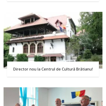
Director nou la Centrul de Cultură Brătianu!