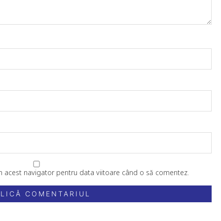
în acest navigator pentru data viitoare când o să comentez.