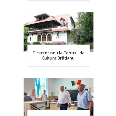
Director nou la Centrul de
Cultură Brătianu!