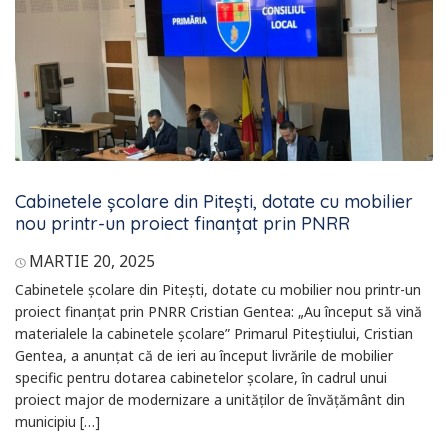
Cabinetele școlare din Pitești, dotate cu mobilier
nou printr-un proiect finanțat prin PNRR
MARTIE 20, 2025
Cabinetele școlare din Pitești, dotate cu mobilier nou printr-un
proiect finanțat prin PNRR Cristian Gentea: „Au început să vină
materialele la cabinetele școlare” Primarul Piteștiului, Cristian
Gentea, a anunțat că de ieri au început livrările de mobilier
specific pentru dotarea cabinetelor școlare, în cadrul unui
proiect major de modernizare a unităților de învățământ din
municipiu […]