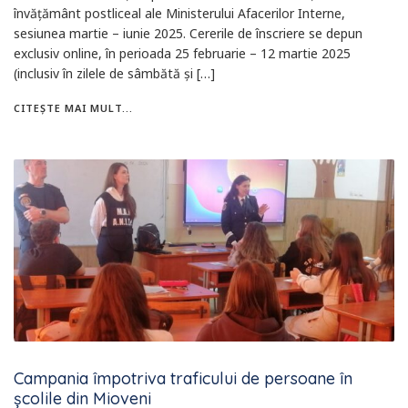
învățământ postliceal ale Ministerului Afacerilor Interne,
sesiunea martie – iunie 2025. Cererile de înscriere se depun
exclusiv online, în perioada 25 februarie – 12 martie 2025
(inclusiv în zilele de sâmbătă și […]
CITEȘTE MAI MULT...
Campania împotriva traficului de persoane în
școlile din Mioveni