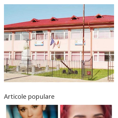
Articole populare