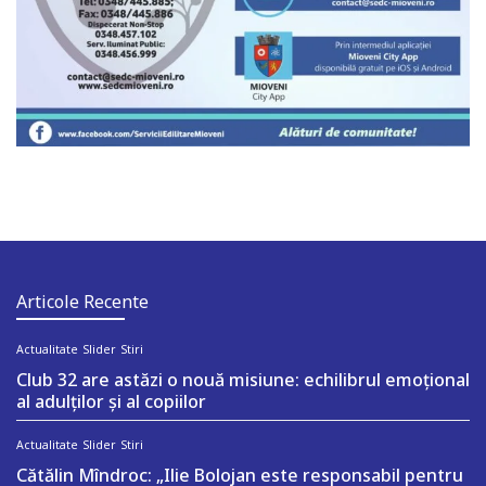
Articole Recente
Actualitate
Slider
Stiri
Club 32 are astăzi o nouă misiune: echilibrul emoțional
al adulților și al copiilor
Actualitate
Slider
Stiri
Cătălin Mîndroc: „Ilie Bolojan este responsabil pentru