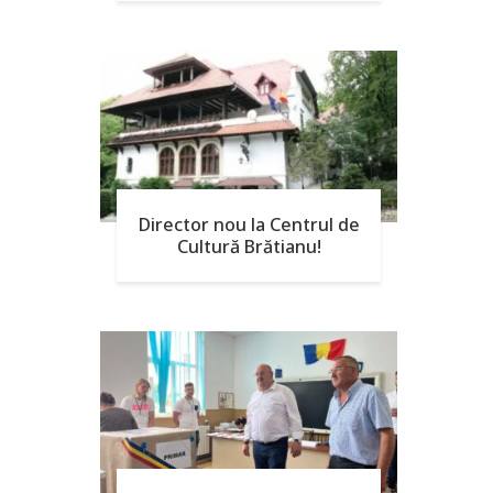
Director nou la Centrul de
Cultură Brătianu!