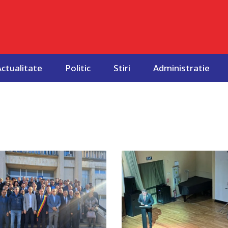
Actualitate
Politic
Stiri
Administratie