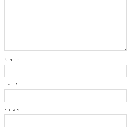
Nume
*
Email
*
Site web