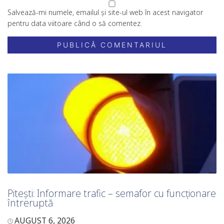
Salvează-mi numele, emailul și site-ul web în acest navigator
pentru data viitoare când o să comentez.
Pitești: Informare trafic – semafor cu funcționare
întreruptă
AUGUST 6, 2026