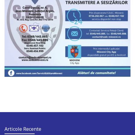
Articole Recente