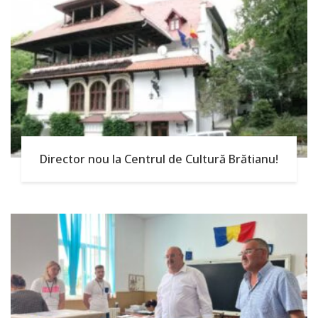
Director nou la Centrul de Cultură Brătianu!