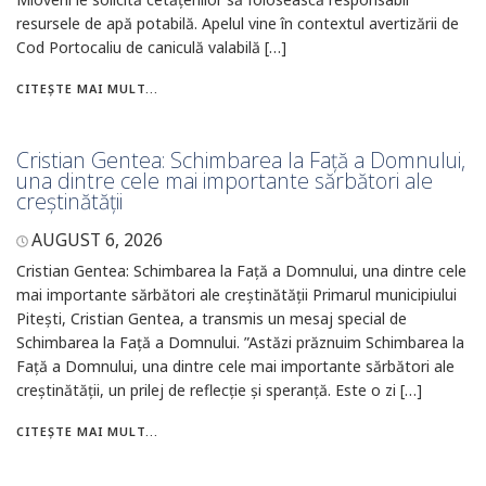
resursele de apă potabilă. Apelul vine în contextul avertizării de
Cod Portocaliu de caniculă valabilă […]
CITEȘTE MAI MULT...
Cristian Gentea: Schimbarea la Față a Domnului,
una dintre cele mai importante sărbători ale
creștinătății
AUGUST 6, 2026
Cristian Gentea: Schimbarea la Față a Domnului, una dintre cele
mai importante sărbători ale creștinătății Primarul municipiului
Pitești, Cristian Gentea, a transmis un mesaj special de
Schimbarea la Față a Domnului. ”Astăzi prăznuim Schimbarea la
Față a Domnului, una dintre cele mai importante sărbători ale
creștinătății, un prilej de reflecție și speranță. Este o zi […]
CITEȘTE MAI MULT...