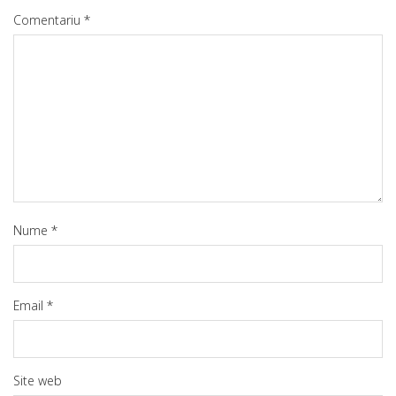
Comentariu
*
Nume
*
Email
*
Site web