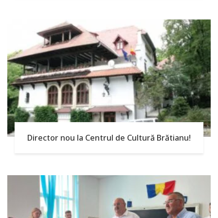
Director nou la Centrul de Cultură Brătianu!