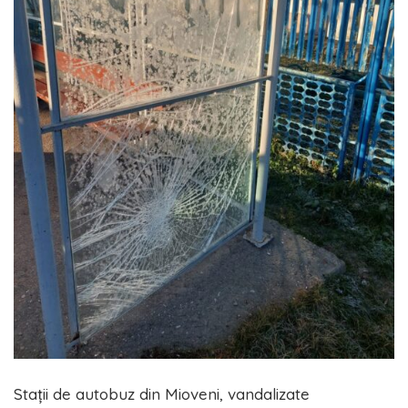
Stații de autobuz din Mioveni, vandalizate