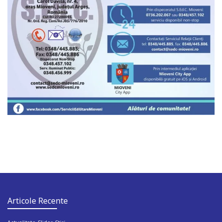
Articole Recente