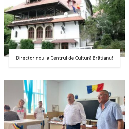
Director nou la Centrul de Cultură Brătianu!