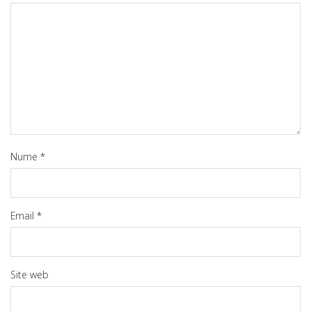
Nume
*
Email
*
Site web