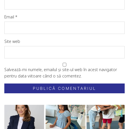
Email
*
Site web
Salvează-mi numele, emailul și site-ul web în acest navigator
pentru data viitoare când o să comentez.