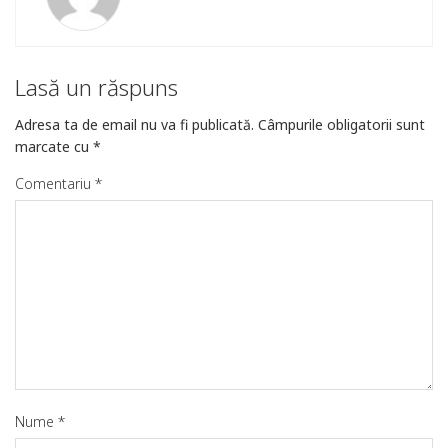
Lasă un răspuns
Adresa ta de email nu va fi publicată.
Câmpurile obligatorii sunt
marcate cu
*
Comentariu
*
Nume
*