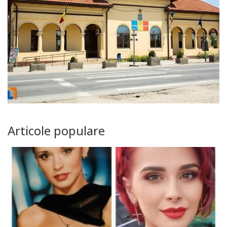
Articole populare