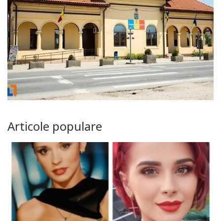
Articole populare