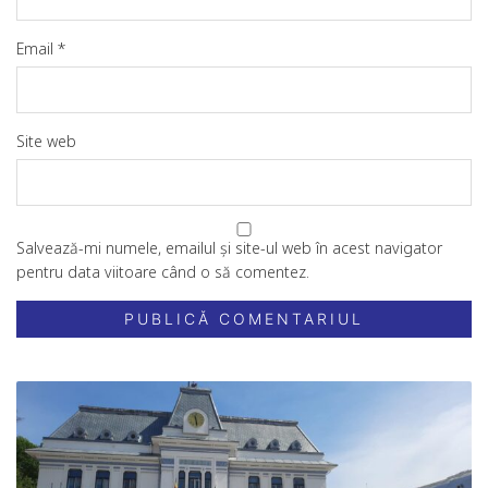
Email
*
Site web
Salvează-mi numele, emailul și site-ul web în acest navigator
pentru data viitoare când o să comentez.