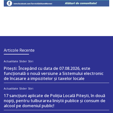
Articole Recente
Actualitate
Slider
Stiri
Pitești: Începând cu data de 07.08.2026, este
funcțională o nouă versiune a Sistemului electronic
de încasare a impozitelor și taxelor locale
Actualitate
Slider
Stiri
17 sancțiuni aplicate de Poliția Locală Pitești, în două
nopți, pentru tulburarea liniștii publice și consum de
alcool pe domeniul public!