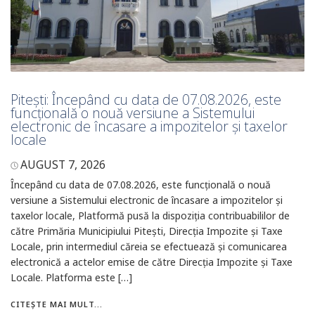
Pitești: Începând cu data de 07.08.2026, este
funcțională o nouă versiune a Sistemului
electronic de încasare a impozitelor și taxelor
locale
AUGUST 7, 2026
Începând cu data de 07.08.2026, este funcțională o nouă
versiune a Sistemului electronic de încasare a impozitelor și
taxelor locale, Platformă pusă la dispoziția contribuabililor de
către Primăria Municipiului Pitești, Direcția Impozite și Taxe
Locale, prin intermediul căreia se efectuează și comunicarea
electronică a actelor emise de către Direcția Impozite și Taxe
Locale. Platforma este […]
CITEȘTE MAI MULT...