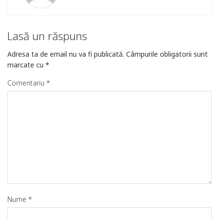
Lasă un răspuns
Adresa ta de email nu va fi publicată.
Câmpurile obligatorii sunt
marcate cu
*
Comentariu
*
Nume
*