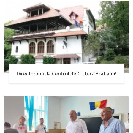
Director nou la Centrul de Cultură Brătianu!