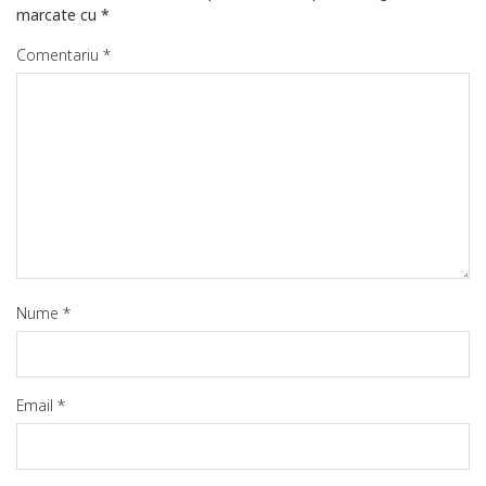
marcate cu
*
Comentariu
*
Nume
*
Email
*