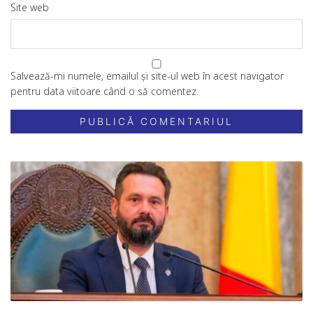
Site web
Salvează-mi numele, emailul și site-ul web în acest navigator
pentru data viitoare când o să comentez.