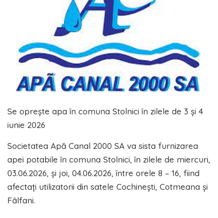
Se oprește apa în comuna Stolnici în zilele de 3 și 4
iunie 2026
Societatea Apă Canal 2000 SA va sista furnizarea
apei potabile în comuna Stolnici, în zilele de miercuri,
03.06.2026, și joi, 04.06.2026, între orele 8 – 16, fiind
afectaţi utilizatorii din satele Cochinești, Cotmeana și
Fâlfani.