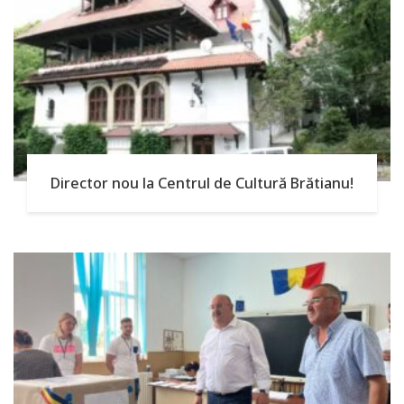
Director nou la Centrul de Cultură Brătianu!