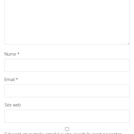
Nume
*
Email
*
Site web