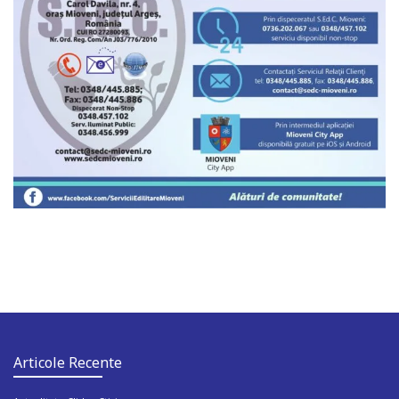
Articole Recente