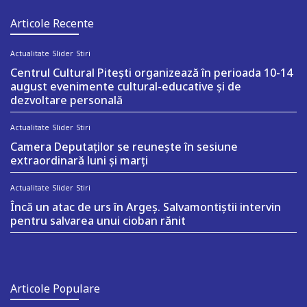
Articole Recente
Actualitate
Slider
Stiri
Centrul Cultural Pitești organizează în perioada 10-14
august evenimente cultural-educative și de
dezvoltare personală
Actualitate
Slider
Stiri
Camera Deputaților se reunește în sesiune
extraordinară luni și marți
Actualitate
Slider
Stiri
Încă un atac de urs în Argeș. Salvamontiștii intervin
pentru salvarea unui cioban rănit
Articole Populare