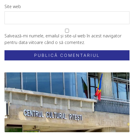
Site web
Salvează-mi numele, emailul și site-ul web în acest navigator
pentru data viitoare când o să comentez.