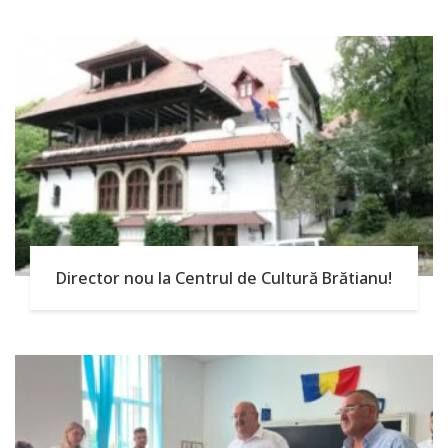
Director nou la Centrul de Cultură Brătianu!