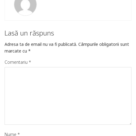
Lasă un răspuns
Adresa ta de email nu va fi publicată.
Câmpurile obligatorii sunt
marcate cu
*
Comentariu
*
Nume
*