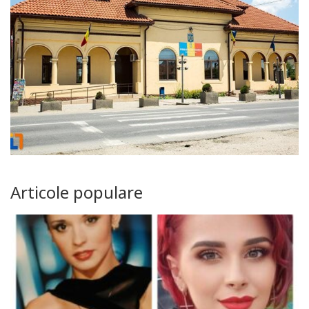
Articole populare