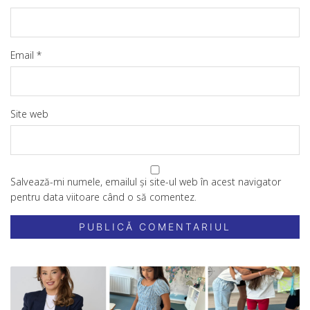
Email
*
Site web
Salvează-mi numele, emailul și site-ul web în acest navigator
pentru data viitoare când o să comentez.