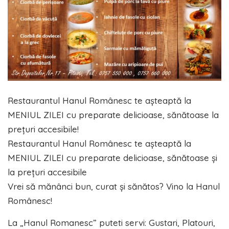
Restaurantul Hanul Românesc te așteaptă la
MENIUL ZILEI cu preparate delicioase, sănătoase la
prețuri accesibile!
Restaurantul Hanul Românesc te așteaptă la
MENIUL ZILEI cu preparate delicioase, sănătoase și
la prețuri accesibile
Vrei să mănânci bun, curat și sănătos? Vino la Hanul
Românesc!
La „Hanul Romanesc” puteti servi: Gustari, Platouri,