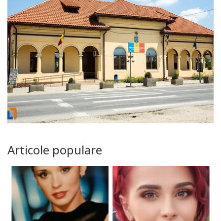
Articole populare