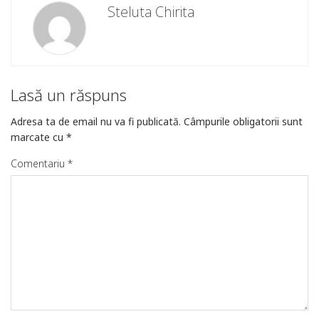
Steluta Chirita
Lasă un răspuns
Adresa ta de email nu va fi publicată.
Câmpurile obligatorii sunt
marcate cu
*
Comentariu
*