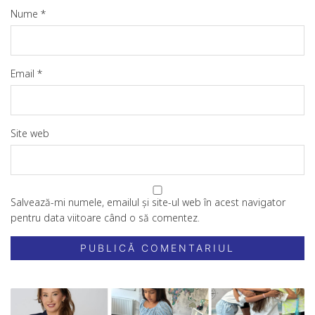
Nume
*
Email
*
Site web
Salvează-mi numele, emailul și site-ul web în acest navigator
pentru data viitoare când o să comentez.