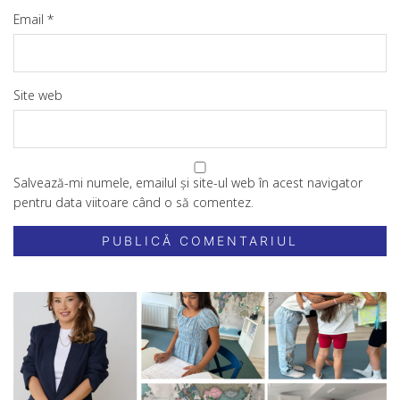
Email
*
Site web
Salvează-mi numele, emailul și site-ul web în acest navigator
pentru data viitoare când o să comentez.