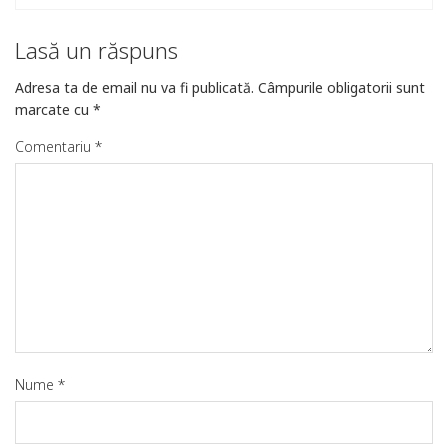
Lasă un răspuns
Adresa ta de email nu va fi publicată.
Câmpurile obligatorii sunt
marcate cu
*
Comentariu
*
Nume
*