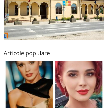
Articole populare