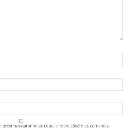
în acest navigator pentru data viitoare când o să comentez.