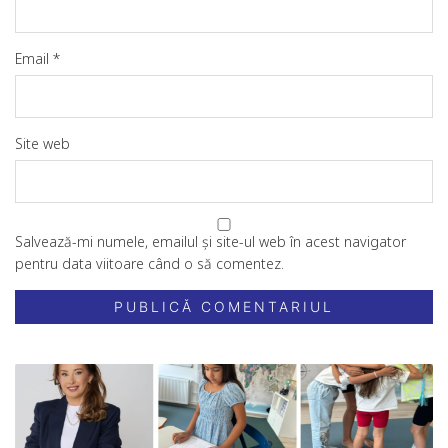
Email
*
Site web
Salvează-mi numele, emailul și site-ul web în acest navigator
pentru data viitoare când o să comentez.