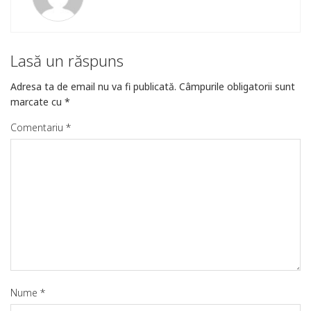
Lasă un răspuns
Adresa ta de email nu va fi publicată.
Câmpurile obligatorii sunt
marcate cu
*
Comentariu
*
Nume
*