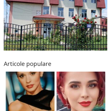
Articole populare