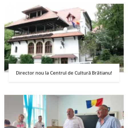
Director nou la Centrul de Cultură Brătianu!