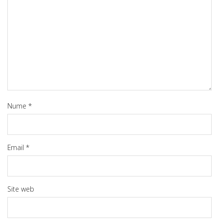
Nume
*
Email
*
Site web