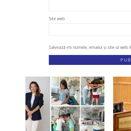
Site web
Salvează-mi numele, emailul și site-ul web 