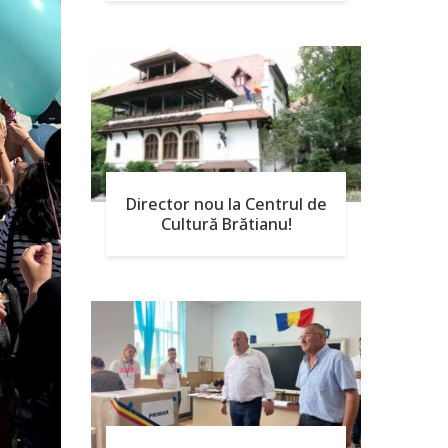
Director nou la Centrul de
Cultură Brătianu!