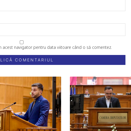
în acest navigator pentru data viitoare când o să comentez.