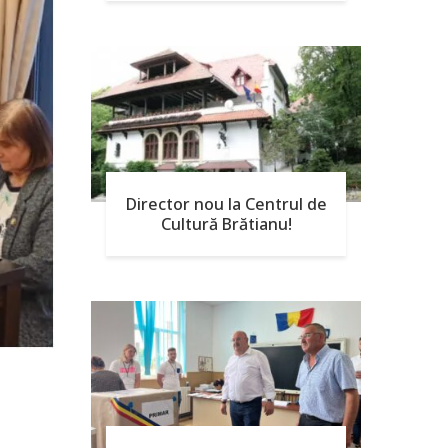
Director nou la Centrul de
Cultură Brătianu!