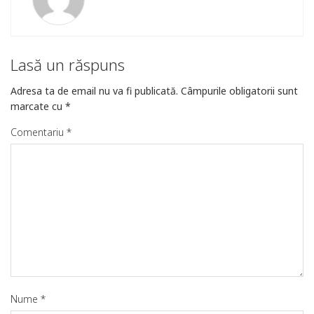
Lasă un răspuns
Adresa ta de email nu va fi publicată.
Câmpurile obligatorii sunt
marcate cu
*
Comentariu
*
Nume
*