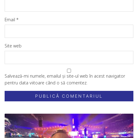
Email
*
Site web
Salvează-mi numele, emailul și site-ul web în acest navigator
pentru data viitoare când o să comentez.