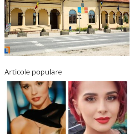
Articole populare