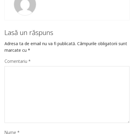
Lasă un răspuns
Adresa ta de email nu va fi publicată.
Câmpurile obligatorii sunt
marcate cu
*
Comentariu
*
Nume
*