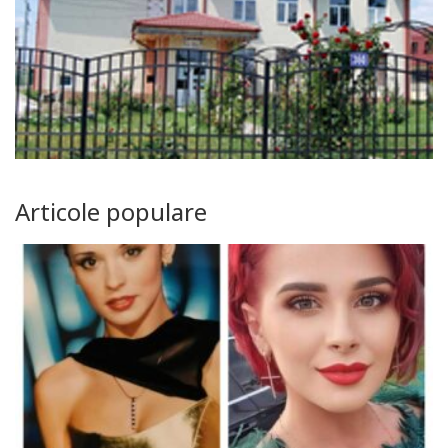
Articole populare