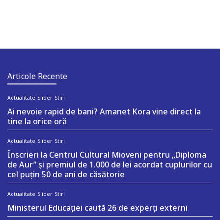
Articole Recente
Actualitate
Slider
Stiri
Ai nevoie rapid de bani? Amanet Kora vine direct la
tine la orice oră
Actualitate
Slider
Stiri
Înscrieri la Centrul Cultural Mioveni pentru „Diploma
de Aur” și premiul de 1.000 de lei acordat cuplurilor cu
cel puțin 50 de ani de căsătorie
Actualitate
Slider
Stiri
Ministerul Educației caută 26 de experți externi