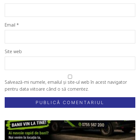
Email
*
Site web
Salvează-mi numele, emailul și site-ul web în acest navigator
pentru data viitoare când o să comentez.