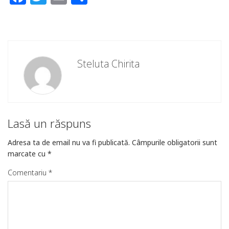
Steluta Chirita
Lasă un răspuns
Adresa ta de email nu va fi publicată.
Câmpurile obligatorii sunt
marcate cu
*
Comentariu
*