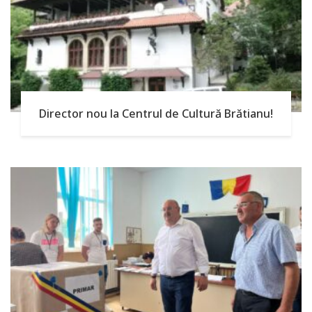
Director nou la Centrul de Cultură Brătianu!