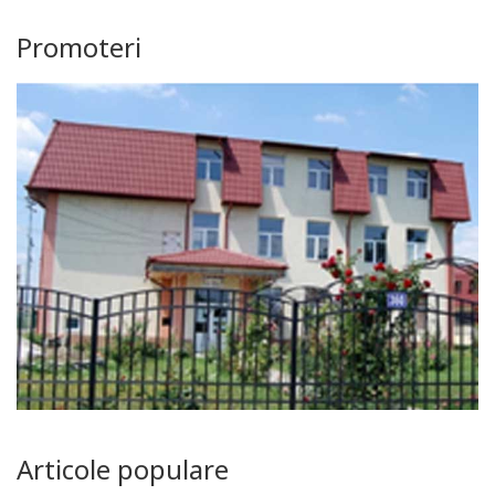
Promoteri
Articole populare