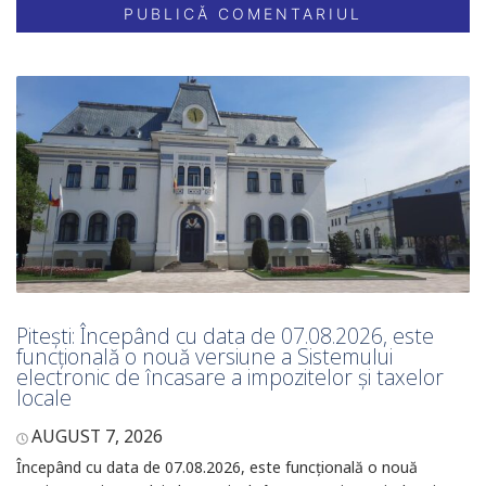
Pitești: Începând cu data de 07.08.2026, este
funcțională o nouă versiune a Sistemului
electronic de încasare a impozitelor și taxelor
locale
AUGUST 7, 2026
Începând cu data de 07.08.2026, este funcțională o nouă