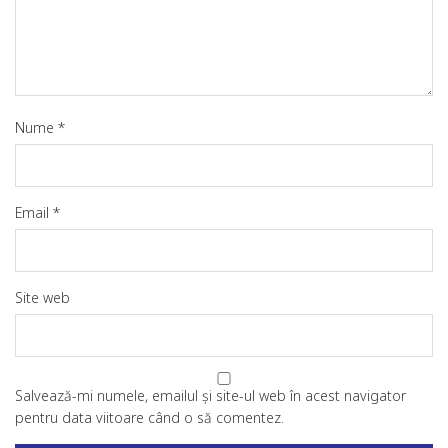
Nume
*
Email
*
Site web
Salvează-mi numele, emailul și site-ul web în acest navigator
pentru data viitoare când o să comentez.