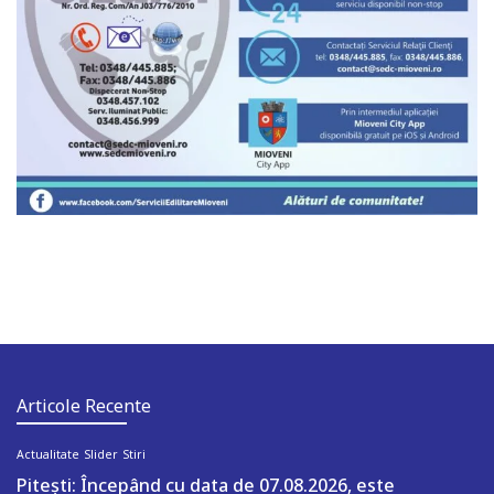
Articole Recente
Actualitate
Slider
Stiri
Pitești: Începând cu data de 07.08.2026, este