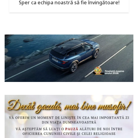
Sper ca echipa noastră să fie învingătoare!