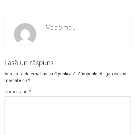
Maia Simoiu
Lasă un răspuns
Adresa ta de email nu va fi publicată.
Câmpurile obligatorii sunt
marcate cu
*
Comentariu
*