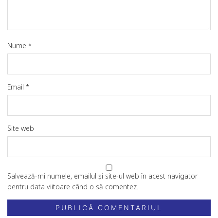
Nume
*
Email
*
Site web
Salvează-mi numele, emailul și site-ul web în acest navigator
pentru data viitoare când o să comentez.