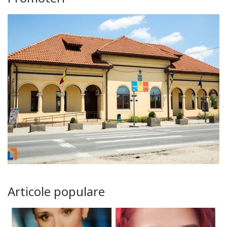
Articole populare