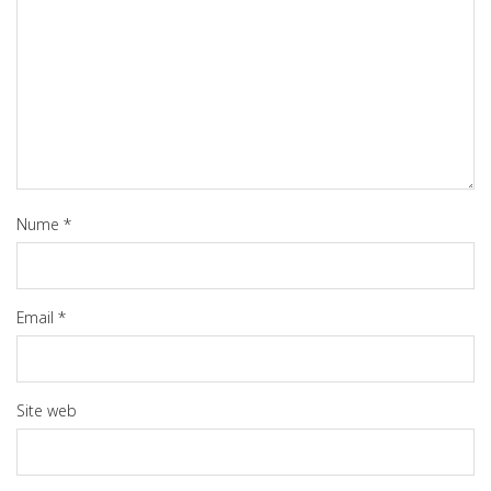
Nume
*
Email
*
Site web