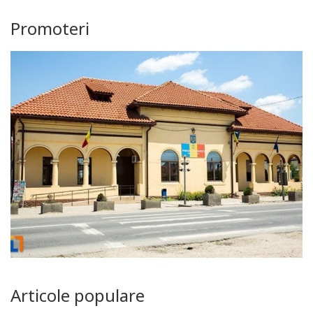
Promoteri
Articole populare