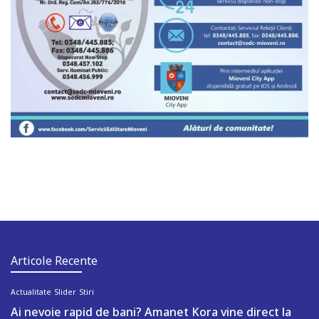
Articole Recente
Actualitate
Slider
Stiri
Ai nevoie rapid de bani? Amanet Kora vine direct la