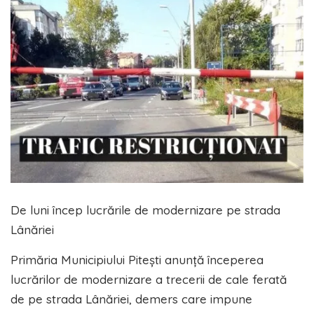
De luni încep lucrările de modernizare pe strada
Lânăriei
Primăria Municipiului Pitești anunță începerea
lucrărilor de modernizare a trecerii de cale ferată
de pe strada Lânăriei, demers care impune