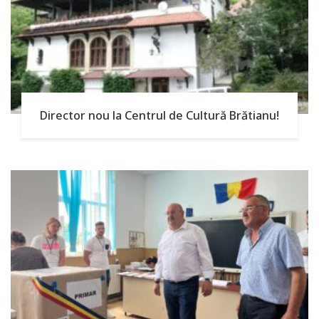
Director nou la Centrul de Cultură Brătianu!