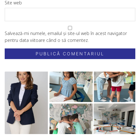
Site web
Salvează-mi numele, emailul și site-ul web în acest navigator
pentru data viitoare când o să comentez.