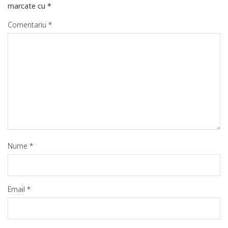
marcate cu
*
Comentariu
*
Nume
*
Email
*