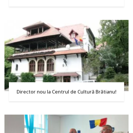
Director nou la Centrul de Cultură Brătianu!