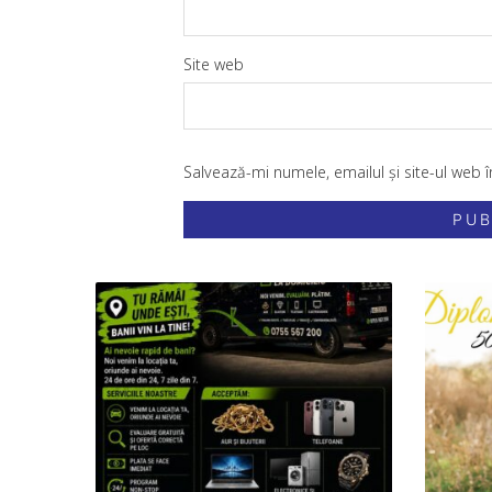
Site web
Salvează-mi numele, emailul și site-ul web 