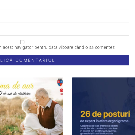
în acest navigator pentru data viitoare când o să comentez.