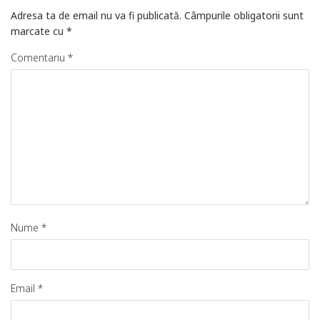
Adresa ta de email nu va fi publicată.
Câmpurile obligatorii sunt
marcate cu
*
Comentariu
*
Nume
*
Email
*