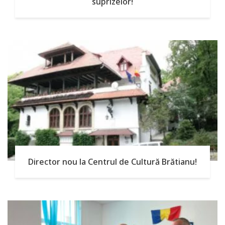
suprizelor!
Director nou la Centrul de Cultură Brătianu!