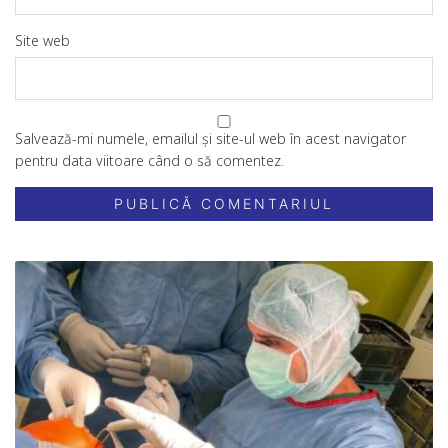
Site web
Salvează-mi numele, emailul și site-ul web în acest navigator
pentru data viitoare când o să comentez.