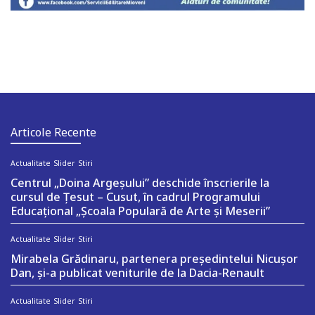
Articole Recente
Actualitate
Slider
Stiri
Centrul „Doina Argeșului” deschide înscrierile la
cursul de Țesut – Cusut, în cadrul Programului
Educațional „Școala Populară de Arte și Meserii”
Actualitate
Slider
Stiri
Mirabela Grădinaru, partenera președintelui Nicușor
Dan, și-a publicat veniturile de la Dacia-Renault
Actualitate
Slider
Stiri