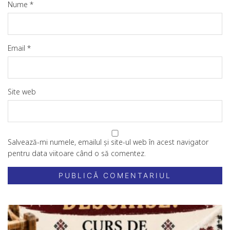
Nume
*
Email
*
Site web
Salvează-mi numele, emailul și site-ul web în acest navigator
pentru data viitoare când o să comentez.