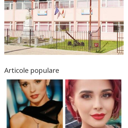
Articole populare