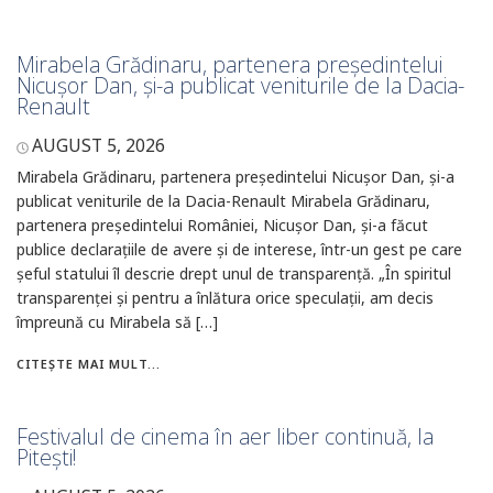
Mirabela Grădinaru, partenera președintelui
Nicușor Dan, și-a publicat veniturile de la Dacia-
Renault
AUGUST 5, 2026
Mirabela Grădinaru, partenera președintelui Nicușor Dan, și-a
publicat veniturile de la Dacia-Renault Mirabela Grădinaru,
partenera președintelui României, Nicușor Dan, și-a făcut
publice declarațiile de avere și de interese, într-un gest pe care
șeful statului îl descrie drept unul de transparență. „În spiritul
transparenței și pentru a înlătura orice speculații, am decis
împreună cu Mirabela să […]
CITEȘTE MAI MULT...
Festivalul de cinema în aer liber continuă, la
Pitești!