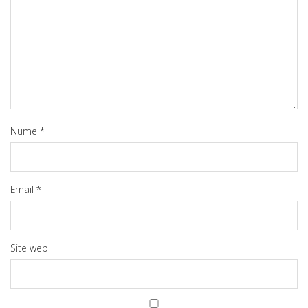
Nume
*
Email
*
Site web