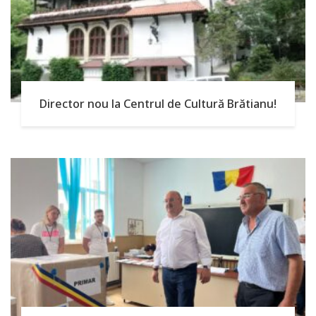
Director nou la Centrul de Cultură Brătianu!