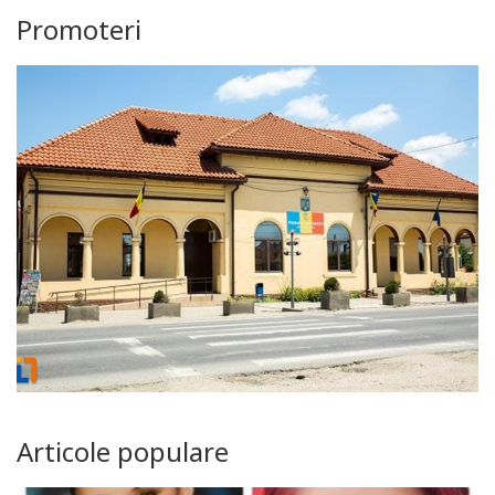
Promoteri
Articole populare