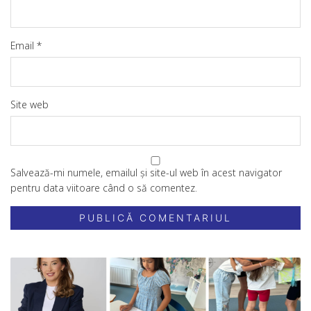
Email
*
Site web
Salvează-mi numele, emailul și site-ul web în acest navigator
pentru data viitoare când o să comentez.