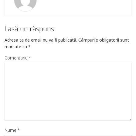
Lasă un răspuns
Adresa ta de email nu va fi publicată.
Câmpurile obligatorii sunt
marcate cu
*
Comentariu
*
Nume
*