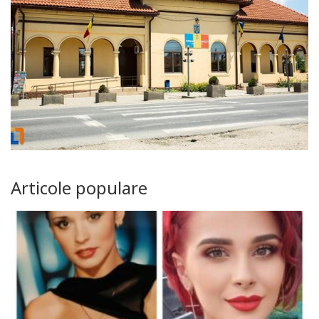
Articole populare