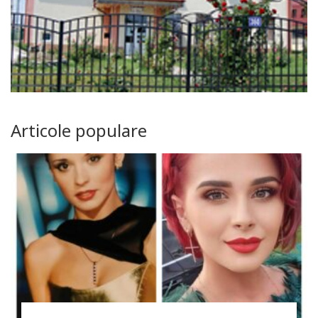
Articole populare