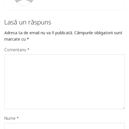
Lasă un răspuns
Adresa ta de email nu va fi publicată.
Câmpurile obligatorii sunt
marcate cu
*
Comentariu
*
Nume
*