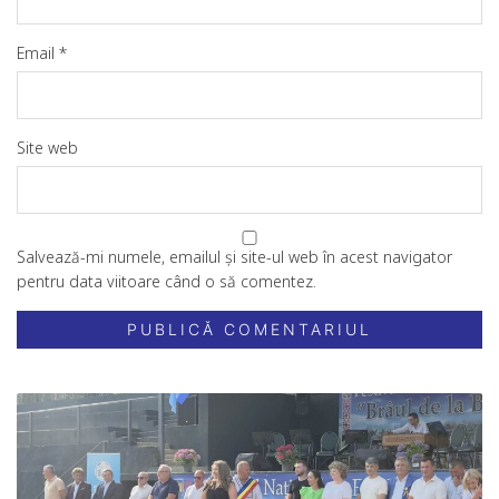
Email
*
Site web
Salvează-mi numele, emailul și site-ul web în acest navigator
pentru data viitoare când o să comentez.