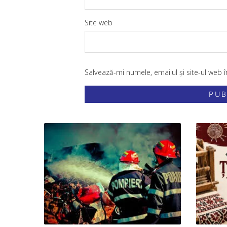
Site web
Salvează-mi numele, emailul și site-ul web 