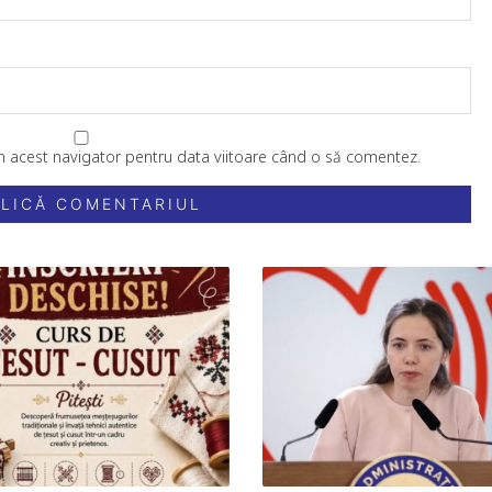
în acest navigator pentru data viitoare când o să comentez.