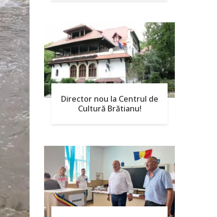
Director nou la Centrul de
Cultură Brătianu!