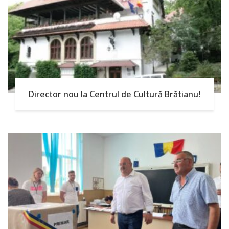
Director nou la Centrul de Cultură Brătianu!