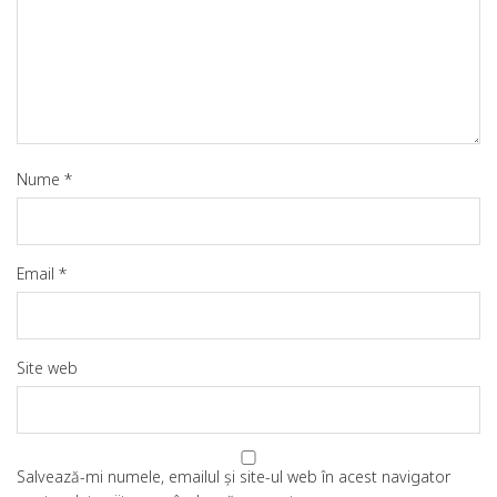
Nume
*
Email
*
Site web
Salvează-mi numele, emailul și site-ul web în acest navigator