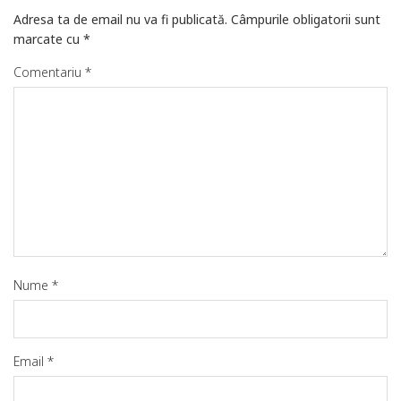
Adresa ta de email nu va fi publicată.
Câmpurile obligatorii sunt
marcate cu
*
Comentariu
*
Nume
*
Email
*