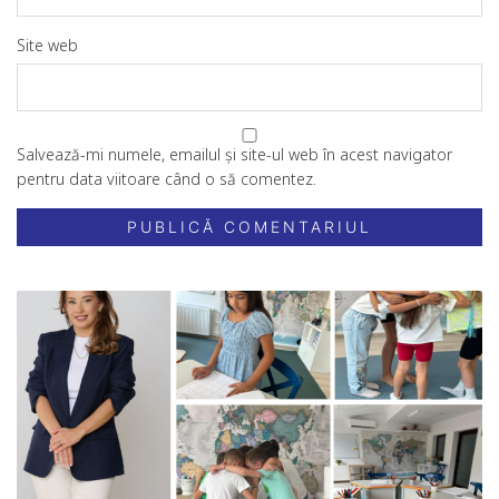
Site web
Salvează-mi numele, emailul și site-ul web în acest navigator
pentru data viitoare când o să comentez.