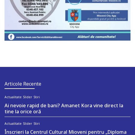
Articole Recente
Actualitate
Slider
Stiri
Ai nevoie rapid de bani? Amanet Kora vine direct la
tine la orice oră
Actualitate
Slider
Stiri
Înscrieri la Centrul Cultural Mioveni pentru „Diploma