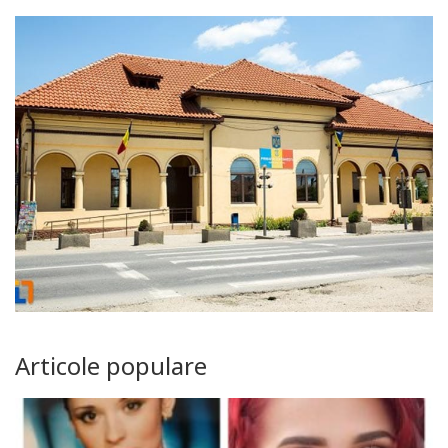
Articole populare