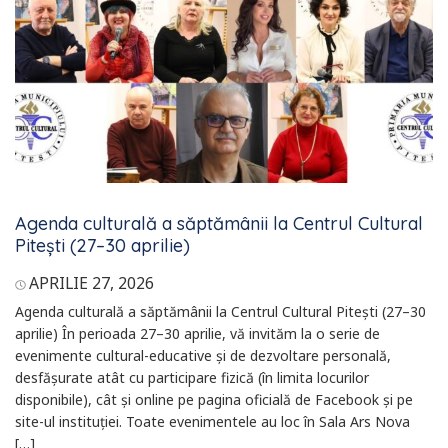
Agenda culturală a săptămânii la Centrul Cultural
Pitești (27–30 aprilie)
APRILIE 27, 2026
Agenda culturală a săptămânii la Centrul Cultural Pitești (27–30
aprilie) În perioada 27–30 aprilie, vă invităm la o serie de
evenimente cultural-educative și de dezvoltare personală,
desfășurate atât cu participare fizică (în limita locurilor
disponibile), cât și online pe pagina oficială de Facebook și pe
site-ul instituției. Toate evenimentele au loc în Sala Ars Nova
[…]